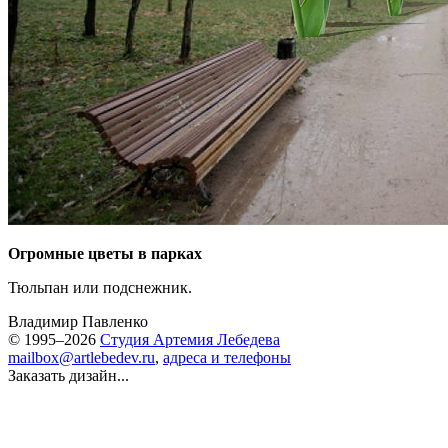
Огромные цветы в парках
Тюльпан или подснежник.
Владимир Павленко
© 1995–2026
Студия Артемия Лебедева
mailbox@artlebedev.ru
,
адреса и телефоны
Заказать дизайн...