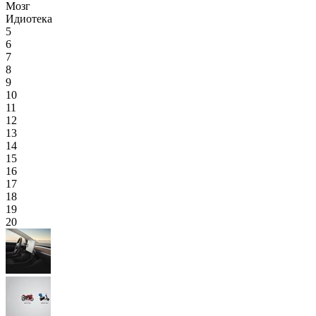
Мозг
Идиотека
5
6
7
8
9
10
11
12
13
14
15
16
17
18
19
20