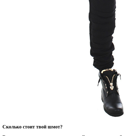
Сколько стоит твой шмот?