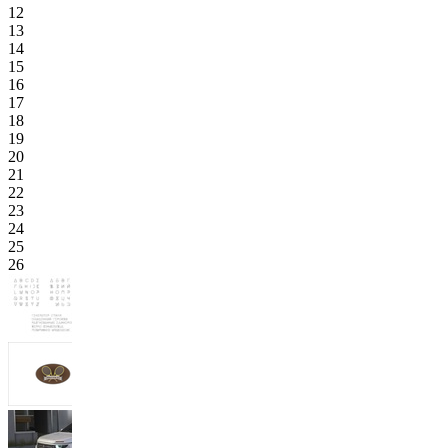
12
13
14
15
16
17
18
19
20
21
22
23
24
25
26