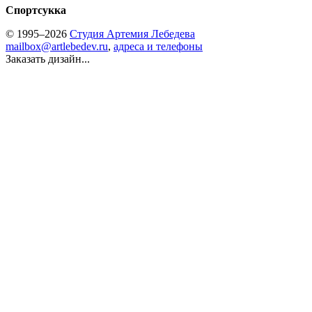
Спортсукка
© 1995–2026
Студия Артемия Лебедева
mailbox@artlebedev.ru
,
адреса и телефоны
Заказать дизайн...