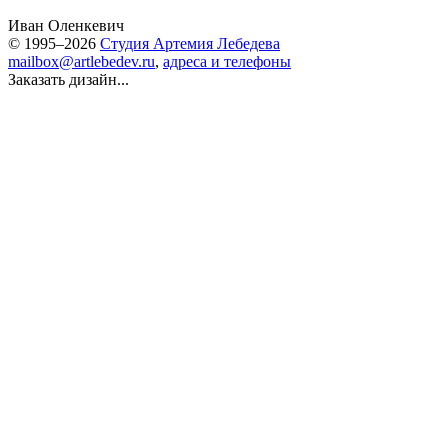
Иван Оленкевич
© 1995–2026
Студия Артемия Лебедева
mailbox@artlebedev.ru
,
адреса и телефоны
Заказать дизайн...