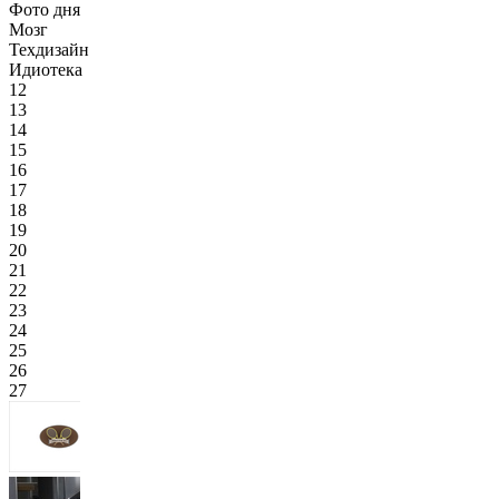
Фото дня
Мозг
Техдизайн
Идиотека
12
13
14
15
16
17
18
19
20
21
22
23
24
25
26
27