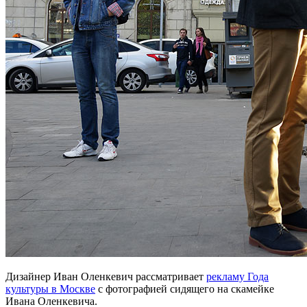
Дизайнер Иван Оленкевич рассматривает
рекламу Года
культуры в Москве
с фотографией сидящего на скамейке
Ивана Оленкевича.