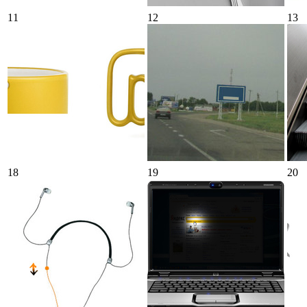
11
12
13
18
19
20