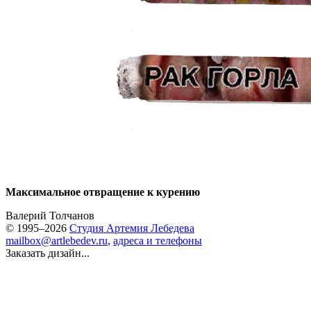
Максимальное отвращение к курению
Валерий Толчанов
© 1995–2026
Студия Артемия Лебедева
mailbox@artlebedev.ru
,
адреса и телефоны
Заказать дизайн...