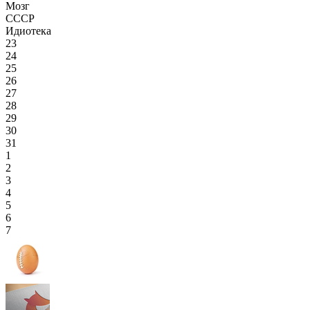
Мозг
СССР
Идиотека
23
24
25
26
27
28
29
30
31
1
2
3
4
5
6
7