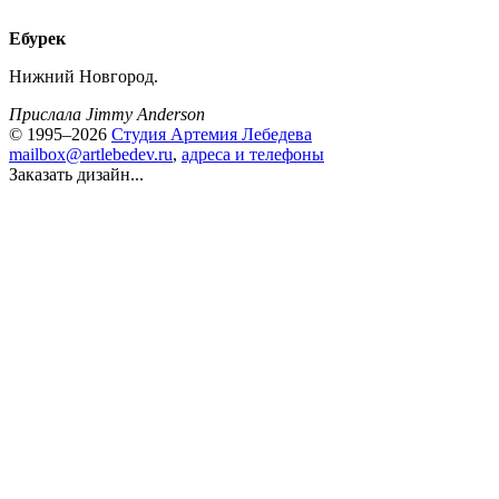
Ебурек
Нижний Новгород.
Прислала Jimmy Anderson
© 1995–2026
Студия Артемия Лебедева
mailbox@artlebedev.ru
,
адреса и телефоны
Заказать дизайн...