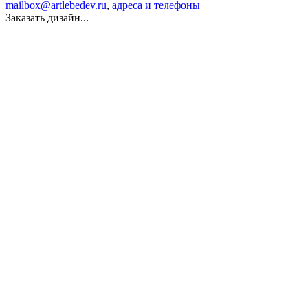
mailbox@artlebedev.ru
,
адреса и телефоны
Заказать дизайн...