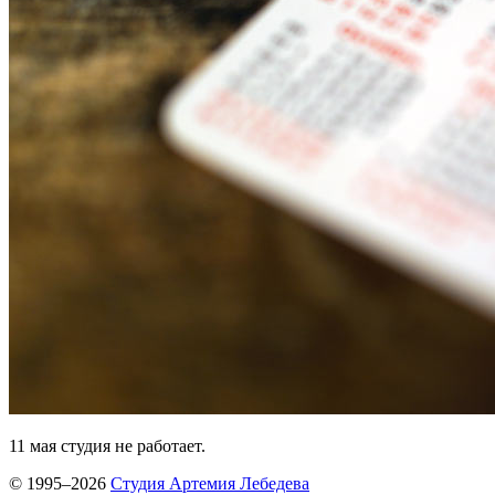
11 мая студия не работает.
© 1995–2026
Студия Артемия Лебедева