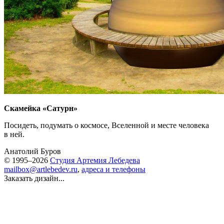
Скамейка «Сатурн»
Посидеть, подумать о космосе, Вселенной и месте человека
в ней.
Анатолий Буров
© 1995–2026
Студия Артемия Лебедева
mailbox@artlebedev.ru
,
адреса и телефоны
Заказать дизайн...