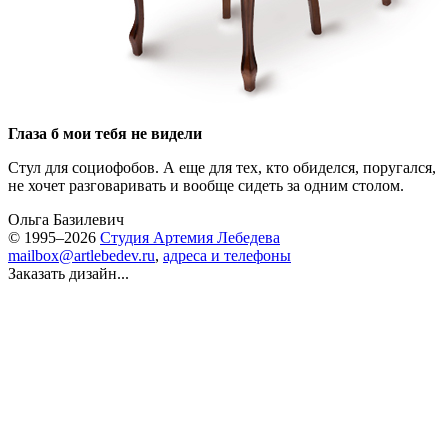
Глаза б мои тебя не видели
Стул для социофобов. А еще для тех, кто обиделся, поругался,
не хочет разговаривать и вообще сидеть за одним столом.
Ольга Базилевич
© 1995–2026
Студия Артемия Лебедева
mailbox@artlebedev.ru
,
адреса и телефоны
Заказать дизайн...