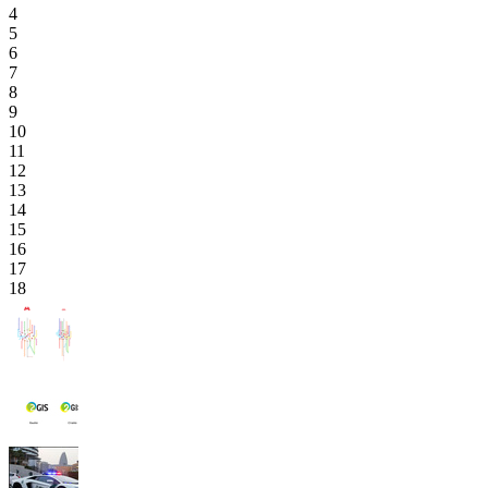
4
5
6
7
8
9
10
11
12
13
14
15
16
17
18