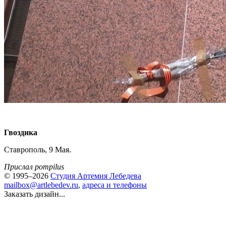
Гвоздика
Ставрополь, 9 Мая.
Прислал pompilus
© 1995–2026
Студия Артемия Лебедева
mailbox@artlebedev.ru
,
адреса и телефоны
Заказать дизайн...