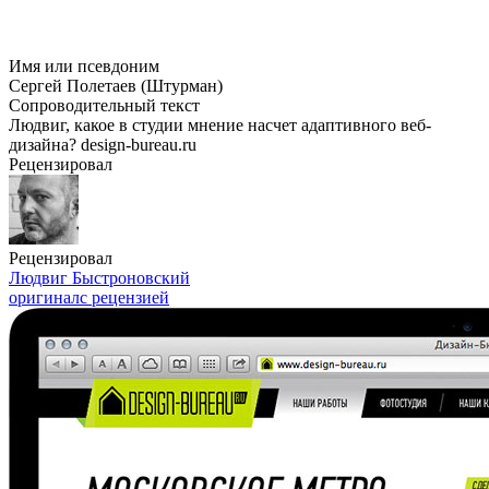
Имя или псевдоним
Сергей Полетаев (Штурман)
Сопроводительный текст
Людвиг, какое в студии мнение насчет адаптивного веб-
дизайна? design-bureau.ru
Рецензировал
Рецензировал
Людвиг Быстроновский
оригинал
с рецензией