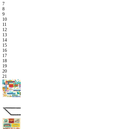
7
8
9
10
11
12
13
14
15
16
17
18
19
20
21