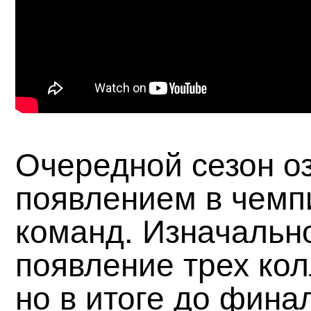
Очередной сезон о
появлением в чемп
команд. Изначальн
появление трех кол
но в итоге до фина