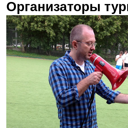
Организаторы тур