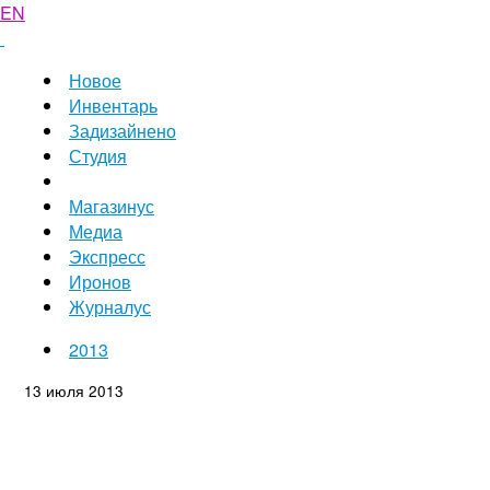
EN
Новое
Инвентарь
Задизайнено
Студия
Магазинус
Медиа
Экспресс
Иронов
Журналус
2013
13 июля 2013