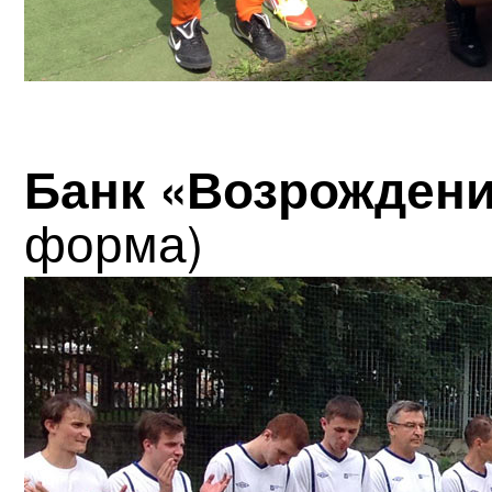
Банк «Возрожден
форма)