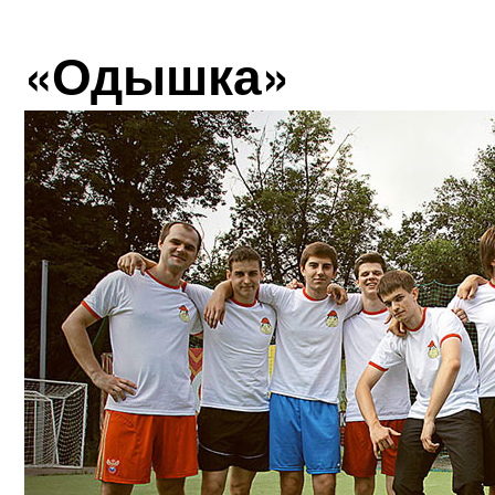
«Одышка»