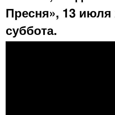
Пресня», 13 июля 
суббота.