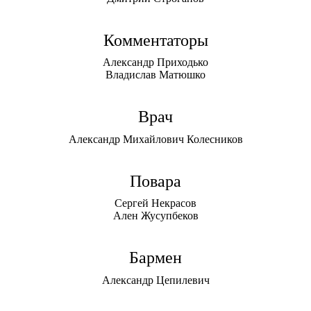
Комментаторы
Александр Приходько
Владислав Матюшко
Врач
Александр Михайлович Колесников
Повара
Сергей Некрасов
Ален Жусупбеков
Бармен
Александр Цепилевич