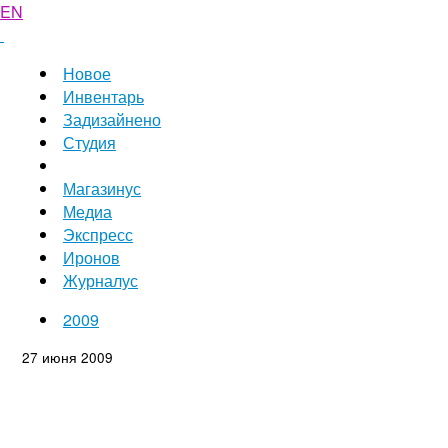
EN
Новое
Инвентарь
Задизайнено
Студия
Магазинус
Медиа
Экспресс
Иронов
Журналус
2009
27 июня 2009