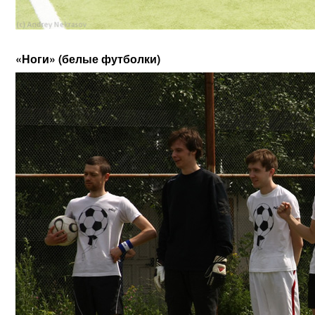
«Ноги» (белые футболки)