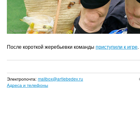
После короткой жеребьевки команды
приступили к игре
.
Электропочта:
mailbox@artlebedev.ru
Адреса и телефоны