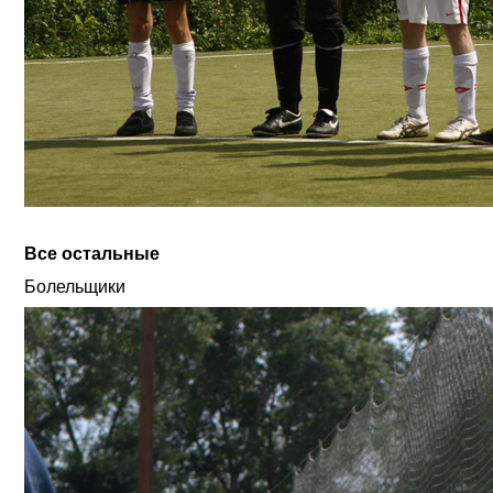
Все остальные
Болельщики