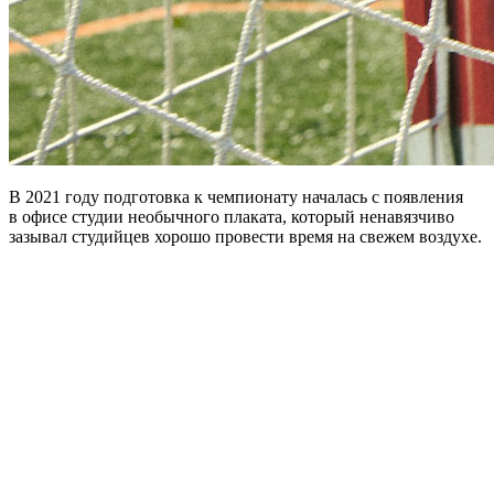
В 2021 году подготовка к чемпионату началась с появления
в офисе студии необычного плаката, который ненавязчиво
зазывал студийцев хорошо провести время на свежем воздухе.