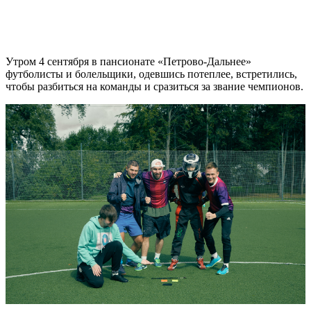
Утром 4 сентября в пансионате «Петрово-Дальнее»
футболисты и болельщики, одевшись потеплее, встретились,
чтобы разбиться на команды и сразиться за звание чемпионов.