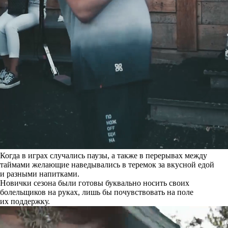
Когда в играх случались паузы, а также в перерывах между
таймами желающие наведывались в теремок за вкусной едой
и разными напитками.
Новички сезона были готовы буквально носить своих
болельщиков на руках, лишь бы почувствовать на поле
их поддержку.