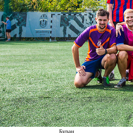
Буран