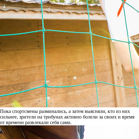
Пока спортсмены разминались, а затем выясняли, кто из них
сильнее, зрители на трибунах активно болели за своих и время
от времени развлекали себя сами.