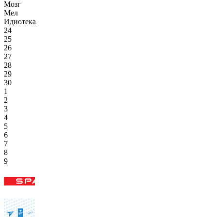
Мозг
Мел
Идиотека
24
25
26
27
28
29
30
1
2
3
4
5
6
7
8
9