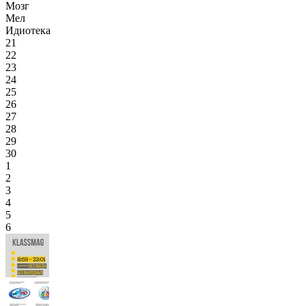
Мозг
Мел
Идиотека
21
22
23
24
25
26
27
28
29
30
1
2
3
4
5
6