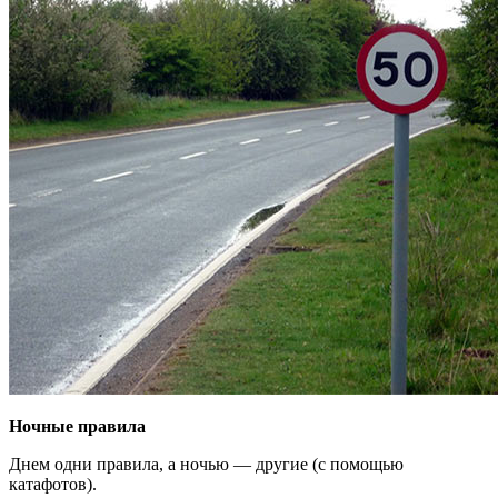
Ночные правила
Днем одни правила, а ночью — другие (с помощью
катафотов).