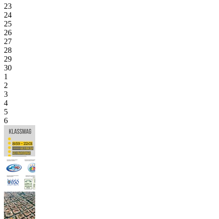
23
24
25
26
27
28
29
30
1
2
3
4
5
6