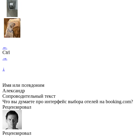
←
Ctrl
→
↓
Имя или псевдоним
Александр
Сопроводительный текст
Что вы думаете про интерфейс выбора отелей на booking.com?
Рецензировал
Рецензировал