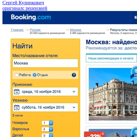
Сергей Кулинкович
оригинал
с рецензией