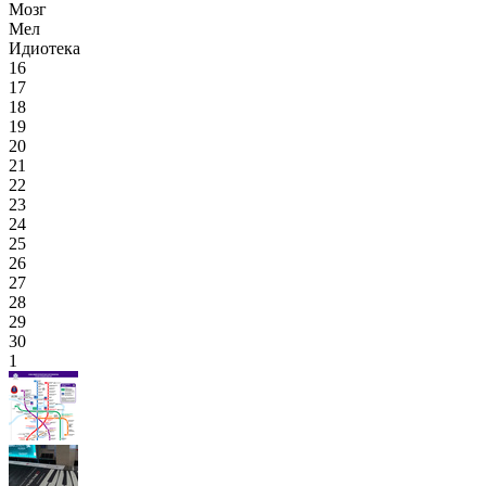
Мозг
Мел
Идиотека
16
17
18
19
20
21
22
23
24
25
26
27
28
29
30
1