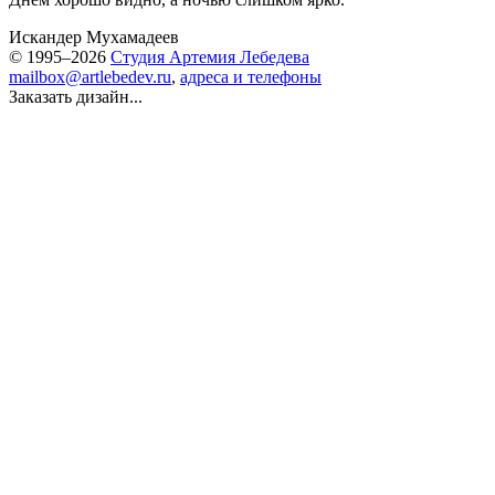
Искандер Мухамадеев
© 1995–2026
Студия Артемия Лебедева
mailbox@artlebedev.ru
,
адреса и телефоны
Заказать дизайн...