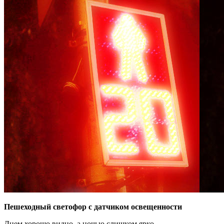
Пешеходный светофор с датчиком освещенности
Днем хорошо видно, а ночью слишком ярко.