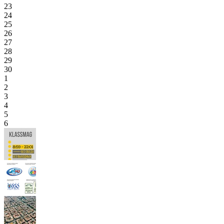
23
24
25
26
27
28
29
30
1
2
3
4
5
6