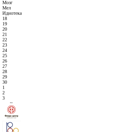
Мозг
Мел
Идиотека
18
19
20
21
22
23
24
25
26
27
28
29
30
1
2
3