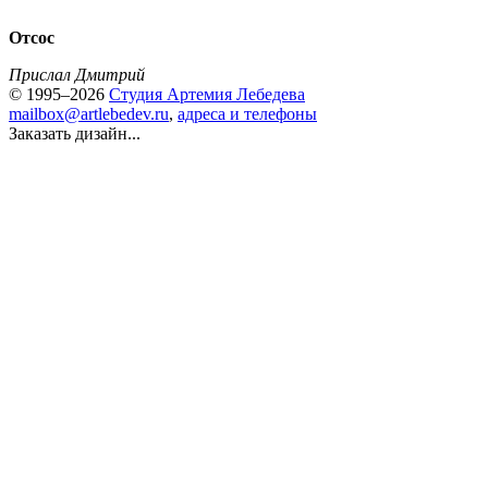
Отсос
Прислал Дмитрий
© 1995–2026
Студия Артемия Лебедева
mailbox@artlebedev.ru
,
адреса и телефоны
Заказать дизайн...