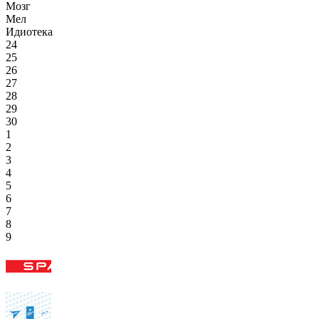
Мозг
Мел
Идиотека
24
25
26
27
28
29
30
1
2
3
4
5
6
7
8
9