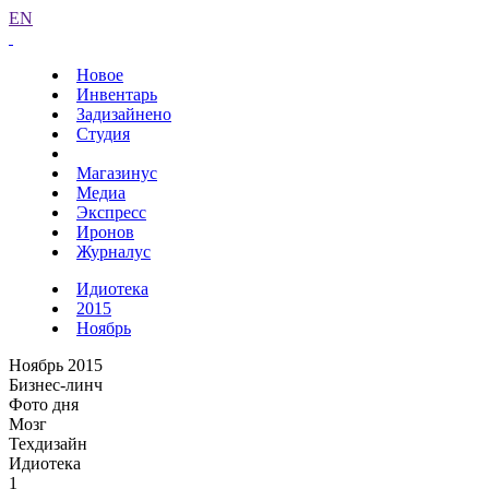
EN
Новое
Инвентарь
Задизайнено
Студия
Магазинус
Медиа
Экспресс
Иронов
Журналус
Идиотека
2015
Ноябрь
Ноябрь 2015
Бизнес-линч
Фото дня
Мозг
Техдизайн
Идиотека
1