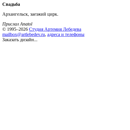
Свадьба
Архангельск, заезжий цирк.
Прислал Anatol
© 1995–2026
Студия Артемия Лебедева
mailbox@artlebedev.ru
,
адреса и телефоны
Заказать дизайн...