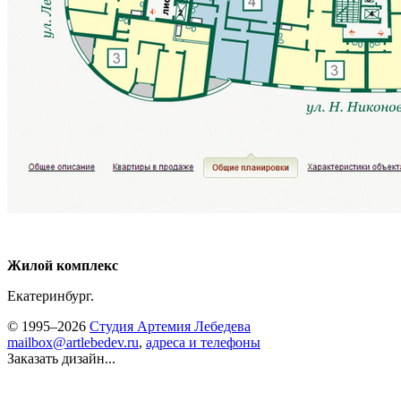
Жилой комплекс
Екатеринбург.
© 1995–2026
Студия Артемия Лебедева
mailbox@artlebedev.ru
,
адреса и телефоны
Заказать дизайн...