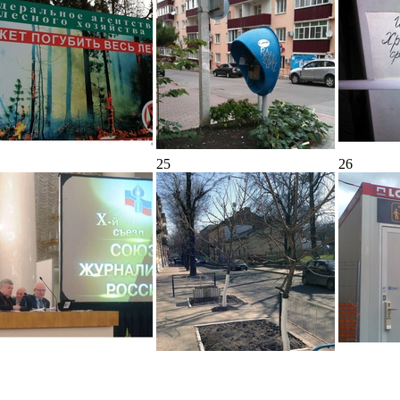
25
26