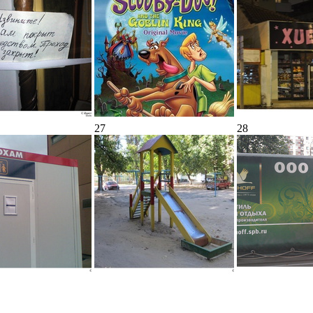
27
28