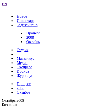
EN
Новое
Инвентарь
Задизайнено
Процесс
2008
Октябрь
Студия
Магазинус
Медиа
Экспресс
Иронов
Журналус
Процесс
2008
Октябрь
Октябрь 2008
Бизнес-линч