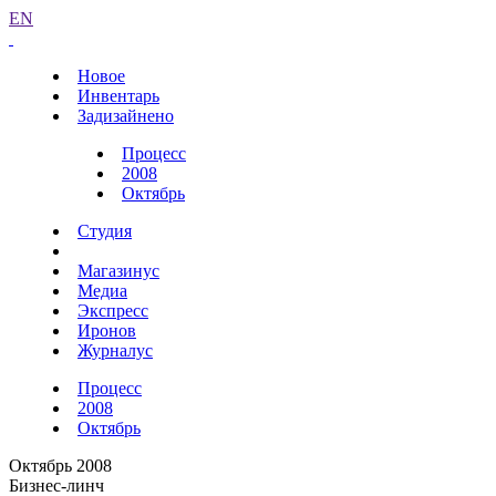
EN
Новое
Инвентарь
Задизайнено
Процесс
2008
Октябрь
Студия
Магазинус
Медиа
Экспресс
Иронов
Журналус
Процесс
2008
Октябрь
Октябрь 2008
Бизнес-линч