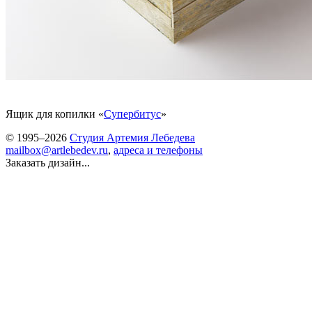
Ящик для копилки «
Супербитус
»
© 1995–2026
Студия Артемия Лебедева
mailbox@artlebedev.ru
,
адреса и телефоны
Заказать дизайн...