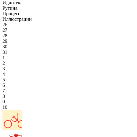
Идиотека
Рутина
Процесс
Иллюстрации
26
27
28
29
30
31
1
2
3
4
5
6
7
8
9
10