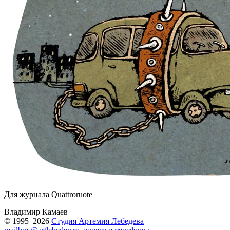
Для журнала Quattroruote
Владимир Камаев
© 1995–2026
Студия Артемия Лебедева