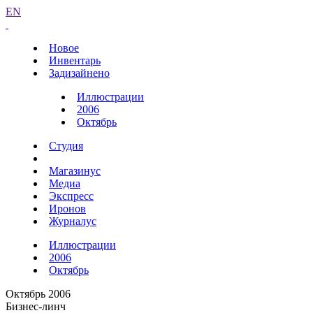
EN
Новое
Инвентарь
Задизайнено
Иллюстрации
2006
Октябрь
Студия
Магазинус
Медиа
Экспресс
Иронов
Журналус
Иллюстрации
2006
Октябрь
Октябрь 2006
Бизнес-линч