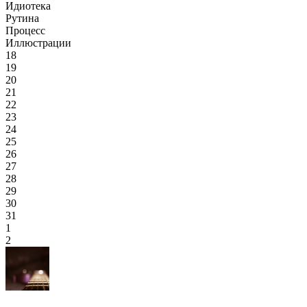
Идиотека
Рутина
Процесс
Иллюстрации
18
19
20
21
22
23
24
25
26
27
28
29
30
31
1
2