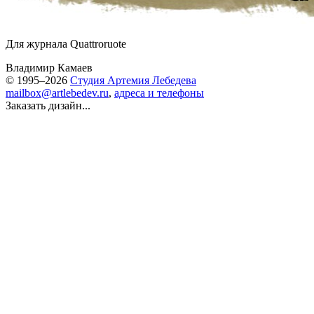
Для журнала Quattroruote
Владимир Камаев
© 1995–2026
Студия Артемия Лебедева
mailbox@artlebedev.ru
,
адреса и телефоны
Заказать дизайн...