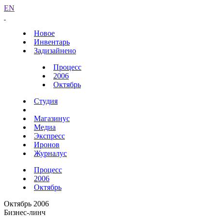
EN
Новое
Инвентарь
Задизайнено
Процесс
2006
Октябрь
Студия
Магазинус
Медиа
Экспресс
Иронов
Журналус
Процесс
2006
Октябрь
Октябрь 2006
Бизнес-линч