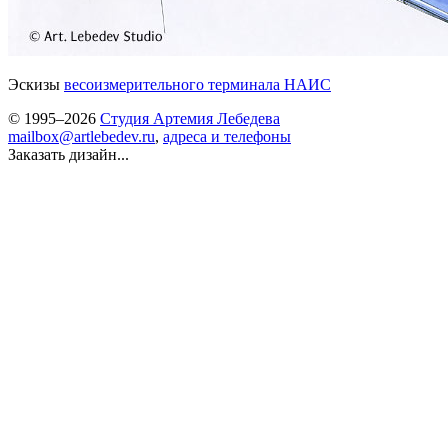
Эскизы
весоизмерительного терминала НАИС
© 1995–2026
Студия Артемия Лебедева
mailbox@artlebedev.ru
,
адреса и телефоны
Заказать дизайн...