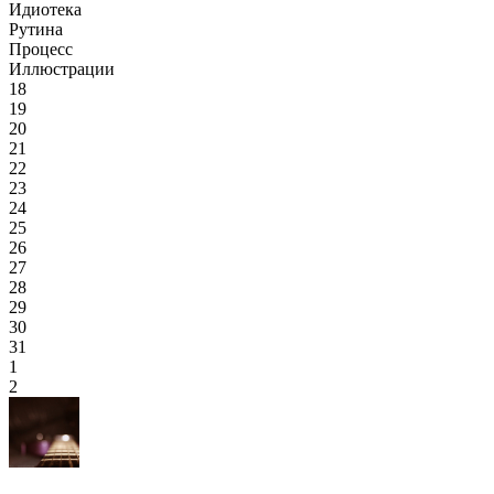
Идиотека
Рутина
Процесс
Иллюстрации
18
19
20
21
22
23
24
25
26
27
28
29
30
31
1
2