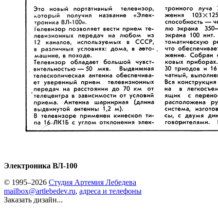
Электроника ВЛ-100
© 1995–2026
Студия Артемия Лебедева
mailbox@artlebedev.ru
,
адреса и телефоны
Заказать дизайн...