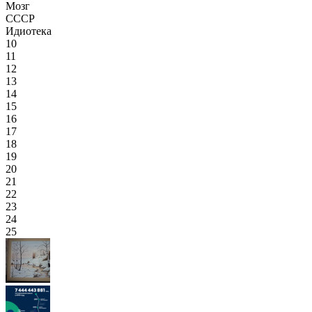
Мозг
СССР
Идиотека
10
11
12
13
14
15
16
17
18
19
20
21
22
23
24
25