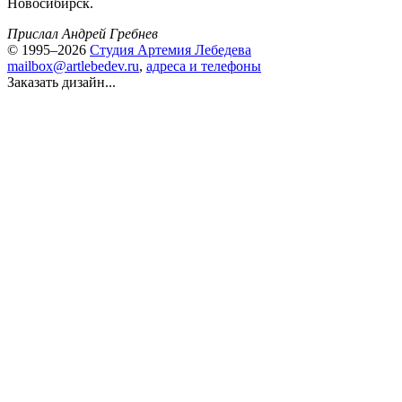
Новосибирск.
Прислал Андрей Гребнев
© 1995–2026
Студия Артемия Лебедева
mailbox@artlebedev.ru
,
адреса и телефоны
Заказать дизайн...