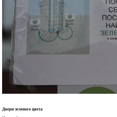
Двери зеленого цвета