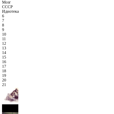
Мозг
СССР
Идиотека
6
7
8
9
10
11
12
13
14
15
16
17
18
19
20
21