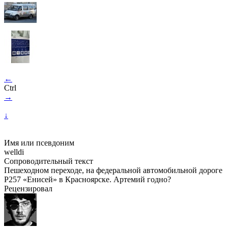
←
Ctrl
→
↓
Имя или псевдоним
welldi
Сопроводительный текст
Пешеходном переходе, на федеральной автомобильной дороге
Р257 «Енисей» в Красноярске. Артемий годно?
Рецензировал