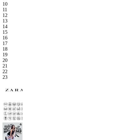
10
11
12
13
14
15
16
17
18
19
20
21
22
23