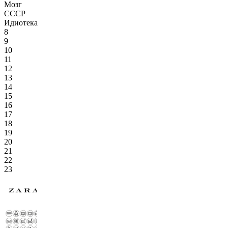
Мозг
СССР
Идиотека
8
9
10
11
12
13
14
15
16
17
18
19
20
21
22
23