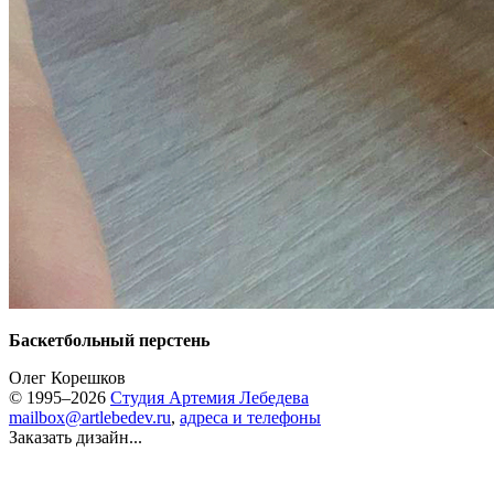
Баскетбольный перстень
Олег Корешков
© 1995–2026
Студия Артемия Лебедева
mailbox@artlebedev.ru
,
адреса и телефоны
Заказать дизайн...