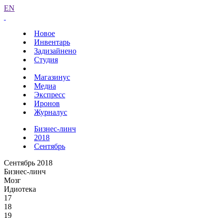
EN
Новое
Инвентарь
Задизайнено
Студия
Магазинус
Медиа
Экспресс
Иронов
Журналус
Бизнес-линч
2018
Сентябрь
Сентябрь 2018
Бизнес-линч
Мозг
Идиотека
17
18
19