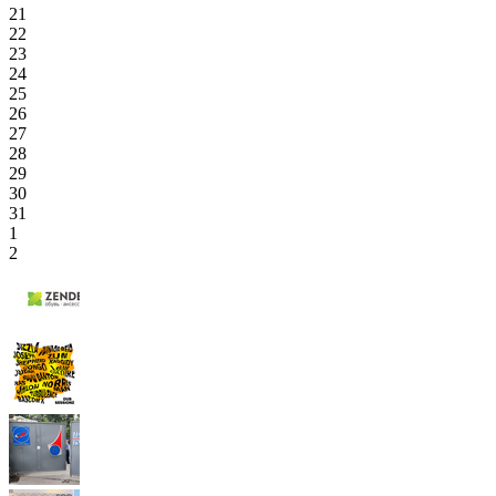
21
22
23
24
25
26
27
28
29
30
31
1
2