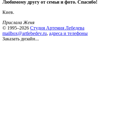
Любимому другу от семьи и фото. Спасибо!
Киев.
Прислала Женя
© 1995–2026
Студия Артемия Лебедева
mailbox@artlebedev.ru
,
адреса и телефоны
Заказать дизайн...