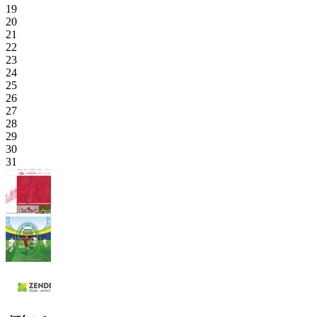
19
20
21
22
23
24
25
26
27
28
29
30
31