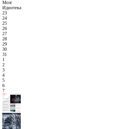
Мозг
Идиотека
23
24
25
26
27
28
29
30
31
1
2
3
4
5
6
7