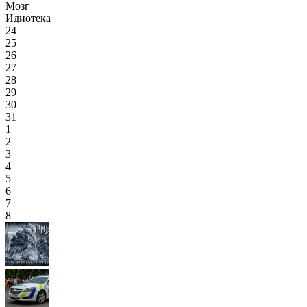
Мозг
Идиотека
24
25
26
27
28
29
30
31
1
2
3
4
5
6
7
8