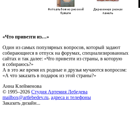
«Что привезти из…»
Один из самых популярных вопросов, который задают
собирающиеся в отпуск на форумах, специализированных
сайтах и так далее: «Что привезти из страны, в которую
я собираюсь?»
А в это же время их родные и друзья мучаются вопросом:
«А что заказать в подарок из этой страны?»
Анна Клейменова
© 1995–2026
Студия Артемия Лебедева
mailbox@artlebedev.ru
,
адреса и телефоны
Заказать дизайн...