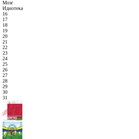
Мозг
Идиотека
16
17
18
19
20
21
22
23
24
25
26
27
28
29
30
31