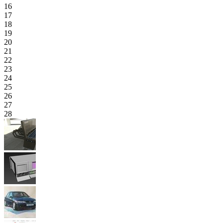
16
17
18
19
20
21
22
23
24
25
26
27
28