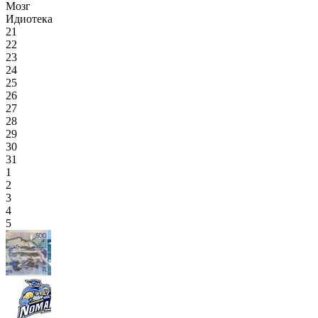
Мозг
Идиотека
21
22
23
24
25
26
27
28
29
30
31
1
2
3
4
5