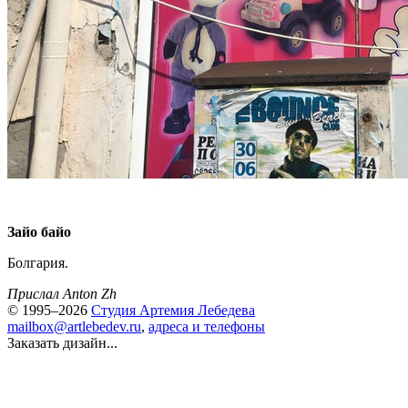
Зайо байо
Болгария.
Прислал Anton Zh
© 1995–2026
Студия Артемия Лебедева
mailbox@artlebedev.ru
,
адреса и телефоны
Заказать дизайн...